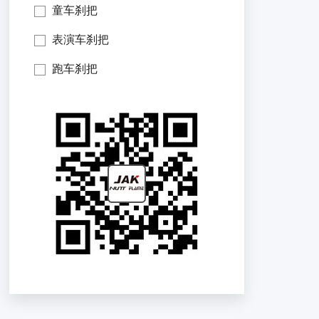
童车刹把
表演车刹把
跑车刹把