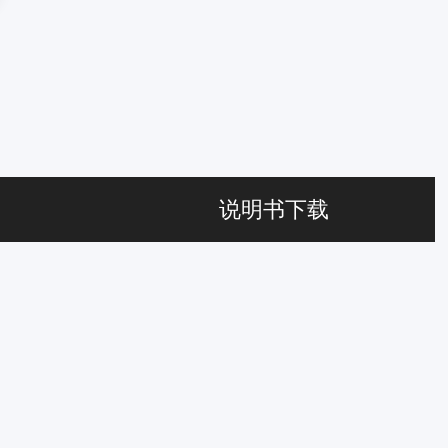
说明书下载