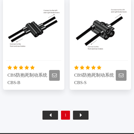
CBS防抱死制动系统
CBS防抱死制动系统
CBS-B
CBS-S
1