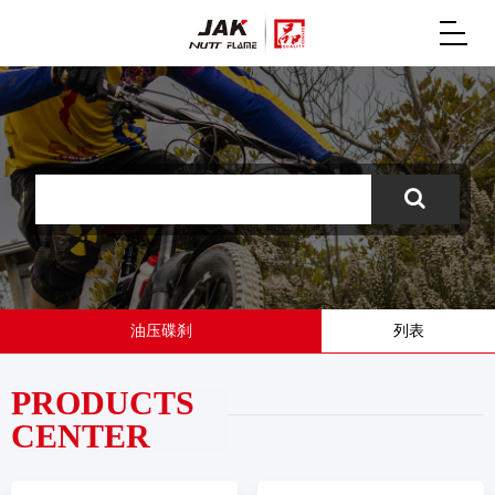
油压碟刹
列表
PRODUCTS
CENTER