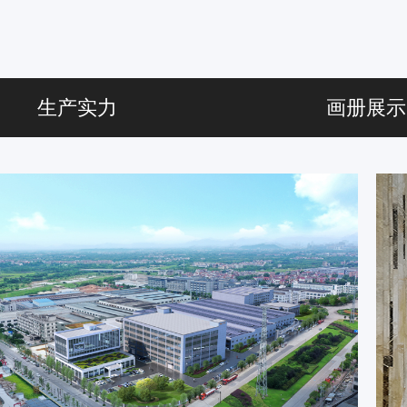
生产实力
画册展示