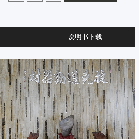
说明书下载