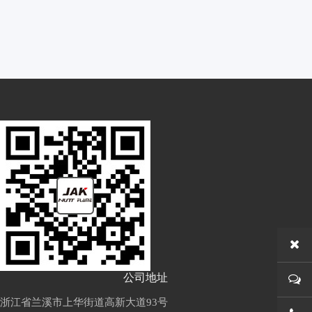
公司地址
浙江省兰溪市上华街道高新大道93号