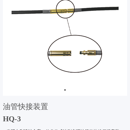
油管快接装置
HQ-3