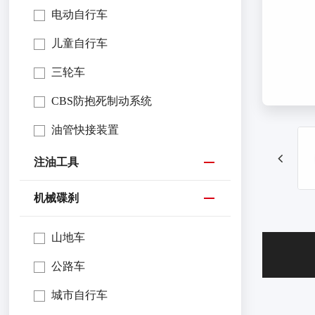
电动自行车
儿童自行车
三轮车
CBS防抱死制动系统
油管快接装置
注油工具
机械碟刹
山地车
公路车
城市自行车