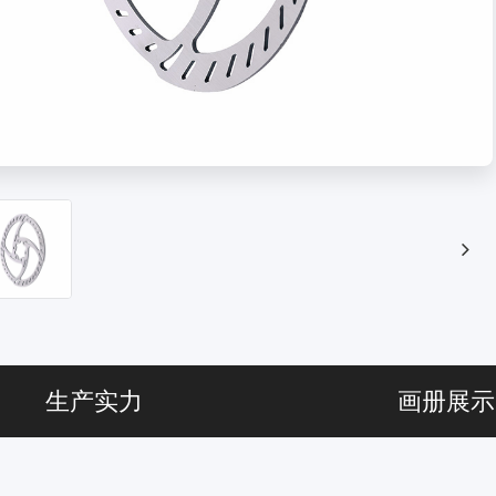
生产实力
画册展示