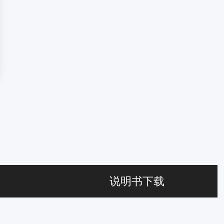
说明书下载