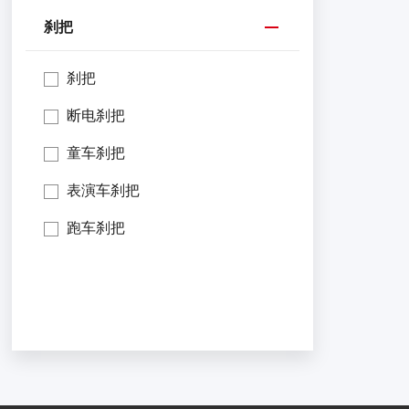
刹把
刹把
断电刹把
童车刹把
表演车刹把
跑车刹把