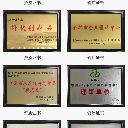
资质证书
资质证书
资质证书
资质证书
资质证书
资质证书