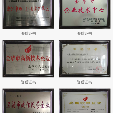
资质证书
资质证书
资质证书
资质证书