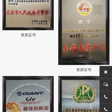
资质证书
资质证书
0579-
0579-